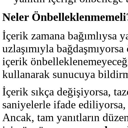
Neler Önbelleklenmemeli
İçerik zamana bağımlıysa y
uzlaşımıyla bağdaşmıyorsa 
içerik önbelleklenemeyeceğ
kullanarak sunucuya bildirm
İçerik sıkça değişiyorsa, ta
saniyelerle ifade ediliyorsa,
Ancak, tam yanıtların düzen