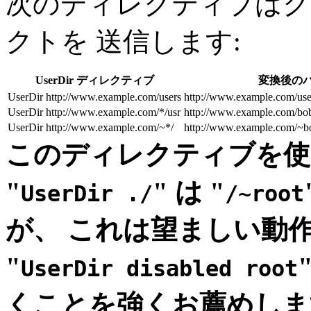
次のディレクティブはク
クトを 送信します:
UserDir ディレクティブ
変換後の
UserDir http://www.example.com/users
http://www.example.com/use
UserDir http://www.example.com/*/usr
http://www.example.com/bob
UserDir http://www.example.com/~*/
http://www.example.com/~b
このディレクティブを使
"
" は "
UserDir ./
/~root
が、 これは望ましい動
"
UserDir disabled root
くことを強くお薦めしま