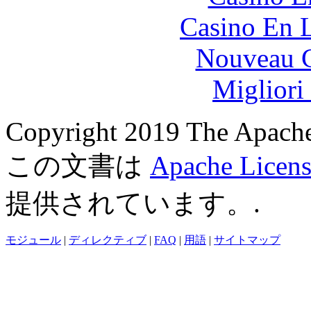
Casino En L
Nouveau C
Migliori
Copyright 2019 The Apache
この文書は
Apache Licens
提供されています。.
モジュール
|
ディレクティブ
|
FAQ
|
用語
|
サイトマップ