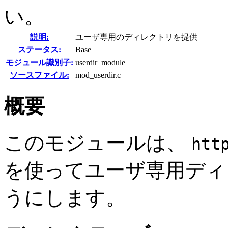
い。
説明:
ユーザ専用のディレクトリを提供
ステータス:
Base
モジュール識別子:
userdir_module
ソースファイル:
mod_userdir.c
概要
このモジュールは、
htt
を使ってユーザ専用ディ
うにします。