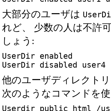
大部分のユーザは
UserDi
れど、 少数の人は不許
しょう:
UserDir enabled
UserDir disabled user4 
他のユーザディレクトリ
次のようなコマンドを使
Userdir public_html /us