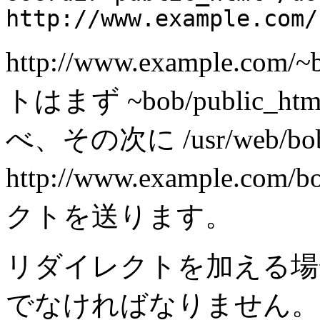
http://www.example.com/
http://www.example.co
トはまず ~bob/public_ht
べ、その次に /usr/web/bo
http://www.example.co
クトを送ります。
リダイレクトを加える場
でなければなりません。 A