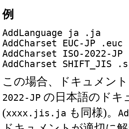
例
AddLanguage ja .ja
AddCharset EUC-JP .euc
AddCharset ISO-2022-JP 
AddCharset SHIFT_JIS .s
この場合、ドキュメン
の日本語のドキ
2022-JP
(
も同様)。
xxxx.jis.ja
Ad
ドキュメントが適切に解