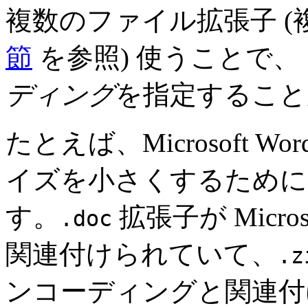
複数のファイル拡張子 
節
を参照) 使うことで、
ディング
を指定すること
たとえば、Microsoft
イズを小さくするために p
す。
拡張子が Micro
.doc
関連付けられていて、
.z
ンコーディングと関連付