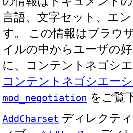
の情報はドキュメントのフ
言語、文字セット、エン
す。 この情報はブラウ
イルの中からユーザの好
に、コンテントネゴシエ
コンテントネゴシエーシ
をご覧
mod_negotiation
ディレクテ
AddCharset