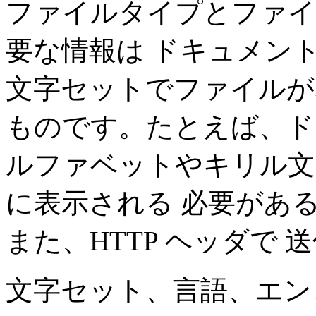
ファイルタイプとファイ
要な情報は ドキュメン
文字セットでファイルが
ものです。たとえば、ド
ルファベットやキリル文
に表示される 必要があ
また、HTTP ヘッダで 
文字セット、言語、エンコ