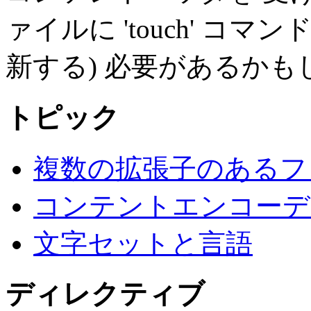
ァイルに 'touch' コ
新する) 必要があるかも
トピック
複数の拡張子のあるフ
コンテントエンコーデ
文字セットと言語
ディレクティブ