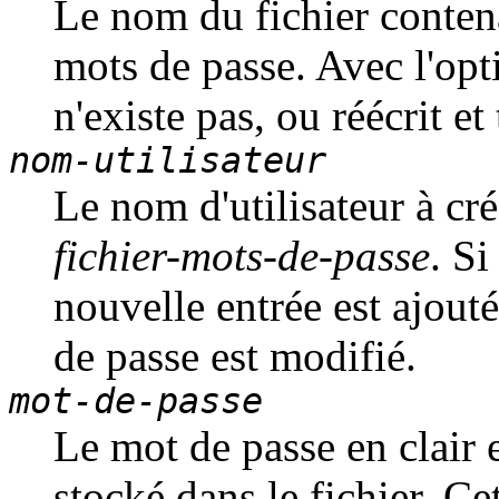
Le nom du fichier contena
mots de passe. Avec l'op
n'existe pas, ou réécrit et
nom-utilisateur
Le nom d'utilisateur à cré
fichier-mots-de-passe
. S
nouvelle entrée est ajouté
de passe est modifié.
mot-de-passe
Le mot de passe en clair e
stocké dans le fichier. Ce