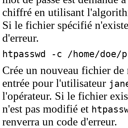
chiffré en utilisant l'algo
Si le fichier spécifié n'exist
d'erreur.
htpasswd -c /home/doe/p
Crée un nouveau fichier de 
entrée pour l'utilisateur
jan
l'opérateur. Si le fichier exis
n'est pas modifié et
htpass
renverra un code d'erreur.