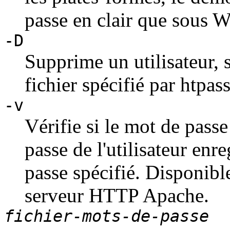
passe en clair que sous 
-D
Supprime un utilisateur, s
fichier spécifié par htpas
-v
Vérifie si le mot de pass
passe de l'utilisateur enr
passe spécifié. Disponible
serveur HTTP Apache.
fichier-mots-de-passe