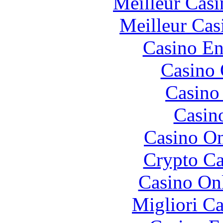
Meilleur Casi
Meilleur Cas
Casino En
Casino 
Casino 
Casin
Casino O
Crypto C
Casino O
Migliori 