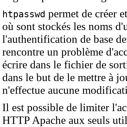
permet de créer et
htpasswd
où sont stockés les noms d'u
l'authentification de base d
rencontre un problème d'accè
écrire dans le fichier de sort
dans le but de le mettre à jo
n'effectue aucune modificat
Il est possible de limiter l'
HTTP Apache aux seuls utili