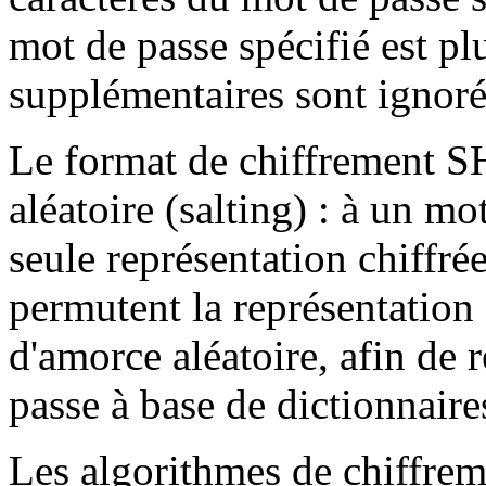
mot de passe spécifié est plu
supplémentaires sont ignoré
Le format de chiffrement SH
aléatoire (salting) : à un 
seule représentation chiffré
permutent la représentation 
d'amorce aléatoire, afin de 
passe à base de dictionnaires
Les algorithmes de chiffre