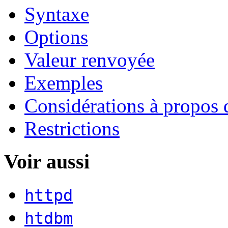
Syntaxe
Options
Valeur renvoyée
Exemples
Considérations à propos d
Restrictions
Voir aussi
httpd
htdbm