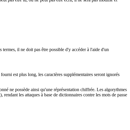
termes, il ne doit pas être possible d'y accéder à l'aide d'un
 fourni est plus long, les caractères supplémentaires seront ignorés
donné ne possède ainsi qu'une réprésentation chiffrée. Les algorythmes
, rendant les attaques à base de dictionnaires contre les mots de passe