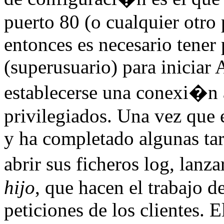
puerto 80 (o cualquier otro
entonces es necesario tener 
(superusuario) para inicia
establecerse una conexi�n 
privilegiados. Una vez que 
y ha completado algunas tar
abrir sus ficheros log, lanz
hijo
, que hacen el trabajo d
peticiones de los clientes. 