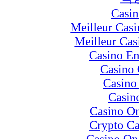
Casin
Meilleur Casi
Meilleur Cas
Casino En
Casino 
Casino 
Casin
Casino O
Crypto C
Casino O