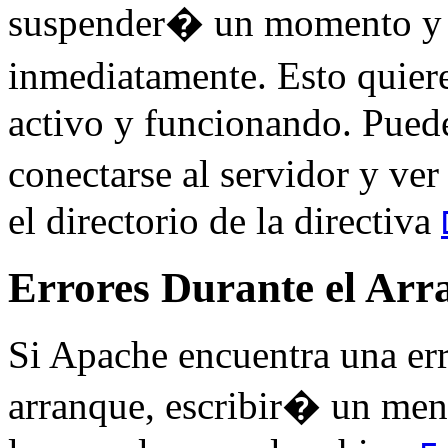
suspender� un momento y v
inmediatamente. Esto quiere
activo y funcionando. Pued
conectarse al servidor y ve
el directorio de la directiva
Errores Durante el Arr
Si Apache encuentra una err
arranque, escribir� un men