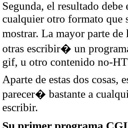
Segunda, el resultado debe
cualquier otro formato que 
mostrar. La mayor parte de
otras escribir� un progra
gif, u otro contenido no-
Aparte de estas dos cosas, 
parecer� bastante a cualqu
escribir.
Su primer programa CGI