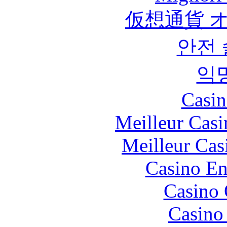
仮想通貨 
안전
익
Casin
Meilleur Casi
Meilleur Cas
Casino En
Casino 
Casino 