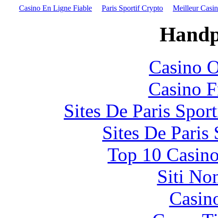
Casino En Ligne Fiable
Paris Sportif Crypto
Meilleur Casi
Handp
Casino O
Casino F
Sites De Paris Spor
Sites De Paris
Top 10 Casino
Siti No
Casin