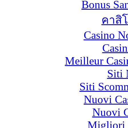
Bonus San
คาสิ
Casino N
Casin
Meilleur Casi
Siti
Siti Scom
Nuovi Ca
Nuovi C
Migliori