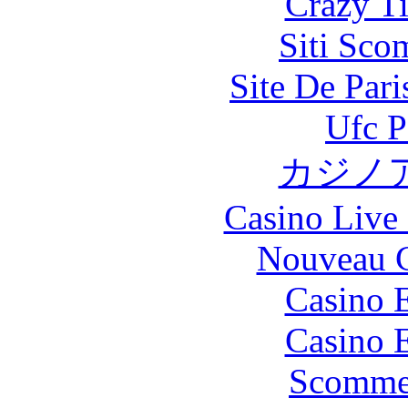
Crazy Ti
Siti Sco
Site De Par
Ufc P
カジノ
Casino Live 
Nouveau C
Casino 
Casino 
Scommes