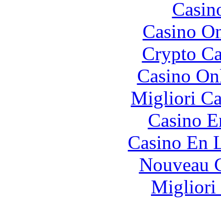
Casin
Casino O
Crypto C
Casino O
Migliori 
Casino E
Casino En L
Nouveau C
Migliori